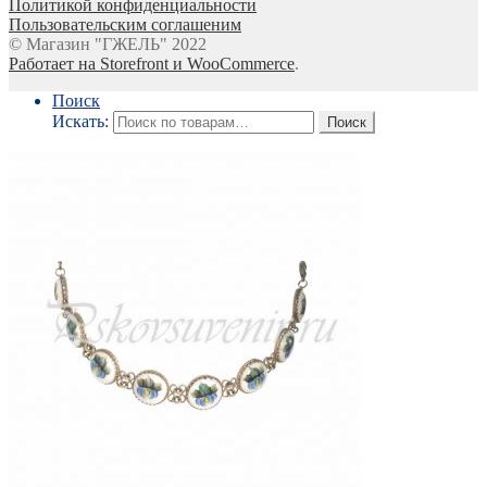
Политикой конфиденциальности
Пользовательским соглашеним
© Магазин "ГЖЕЛЬ" 2022
Работает на Storefront и WooCommerce
.
Поиск
Искать:
Поиск