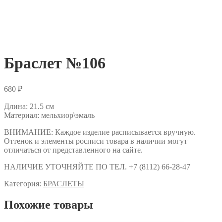
Браслет №106
680
₽
Длина: 21.5 см
Материал: мельхиор\эмаль
ВНИМАНИЕ: Каждое изделие расписывается вручную.
Оттенок и элементы росписи товара в наличии могут
отличаться от представленного на сайте.
НАЛИЧИЕ УТОЧНЯЙТЕ ПО ТЕЛ. +7 (8112) 66-28-47
Категория:
БРАСЛЕТЫ
Похожие товары