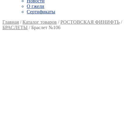
Новости
О гжели
Сертификаты
Главная
/
Каталог товаров
/
РОСТОВСКАЯ ФИНИФТЬ
/
БРАСЛЕТЫ
/
Браслет №106