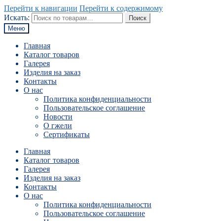
Перейти к навигации
Перейти к содержимому
Искать:
Поиск
Меню
Главная
Каталог товаров
Галерея
Изделия на заказ
Контакты
О нас
Политика конфиденциальности
Пользовательское соглашение
Новости
О гжели
Сертификаты
Главная
Каталог товаров
Галерея
Изделия на заказ
Контакты
О нас
Политика конфиденциальности
Пользовательское соглашение