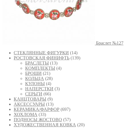
Браслет №127
СТЕКЛЯННЫЕ ФИГУРКИ
(14)
РОСТОВСКАЯ ФИНИФТЬ
(139)
БРАСЛЕТЫ
(13)
КОМПЛЕКТЫ
(4)
БРОШИ
(21)
КОЛЬЦА
(28)
КУЛОНЫ
(4)
НАПЕРСТКИ
(3)
СЕРЬГИ
(66)
КАНЦТОВАРЫ
(9)
АКСЕССУАРЫ
(13)
КЕРАМИКА/ФАРФОР
(697)
ХОХЛОМА
(33)
ПОДНОСЫ ЖОСТОВО
(57)
ХУДОЖЕСТВЕННАЯ КОВКА
(20)