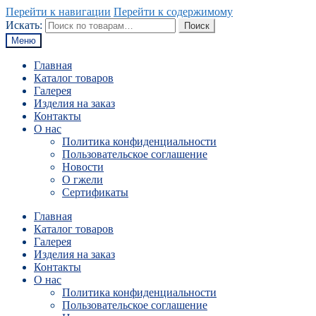
Перейти к навигации
Перейти к содержимому
Искать:
Поиск
Меню
Главная
Каталог товаров
Галерея
Изделия на заказ
Контакты
О нас
Политика конфиденциальности
Пользовательское соглашение
Новости
О гжели
Сертификаты
Главная
Каталог товаров
Галерея
Изделия на заказ
Контакты
О нас
Политика конфиденциальности
Пользовательское соглашение