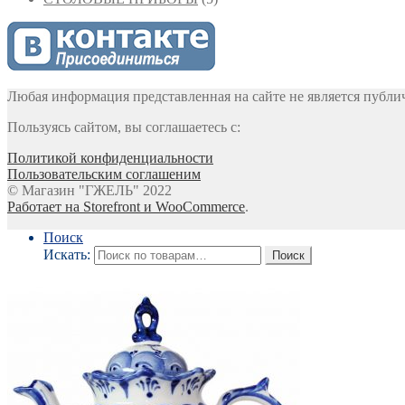
Любая информация представленная на сайте не является публи
Пользуясь сайтом, вы соглашаетесь с:
Политикой конфиденциальности
Пользовательским соглашеним
© Магазин "ГЖЕЛЬ" 2022
Работает на Storefront и WooCommerce
.
Поиск
Искать:
Поиск