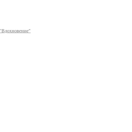
"Вдохновение"