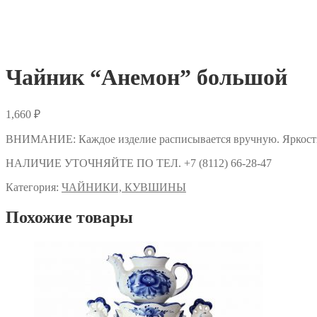
Чайник “Анемон” большой
1,660
₽
ВНИМАНИЕ: Каждое изделие расписывается вручную. Яркость и
НАЛИЧИЕ УТОЧНЯЙТЕ ПО ТЕЛ. +7 (8112) 66-28-47
Категория:
ЧАЙНИКИ, КУВШИНЫ
Похожие товары