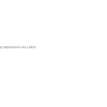
ставленного на сайте.