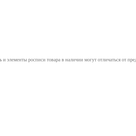
 элементы росписи товара в наличии могут отличаться от пред