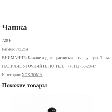
Чашка
720
₽
Размер: 7х12см
ВНИМАНИЕ: Каждое изделие расписывается вручную. Элементы 
НАЛИЧИЕ УТОЧНЯЙТЕ ПО ТЕЛ. +7 (8112) 66-28-47
Категория:
ХОХЛОМА
Похожие товары