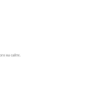
го на сайте.