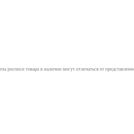
росписи товара в наличии могут отличаться от представленно