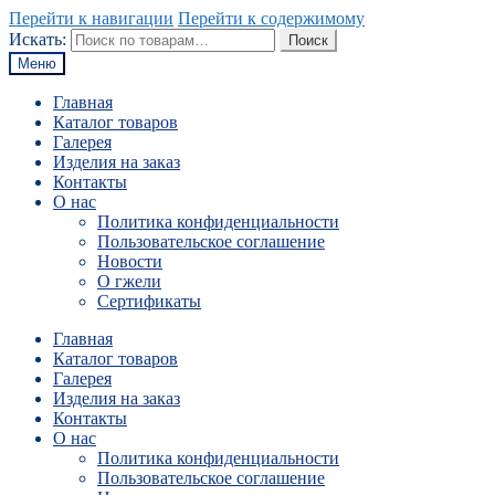
Перейти к навигации
Перейти к содержимому
Искать:
Поиск
Меню
Главная
Каталог товаров
Галерея
Изделия на заказ
Контакты
О нас
Политика конфиденциальности
Пользовательское соглашение
Новости
О гжели
Сертификаты
Главная
Каталог товаров
Галерея
Изделия на заказ
Контакты
О нас
Политика конфиденциальности
Пользовательское соглашение