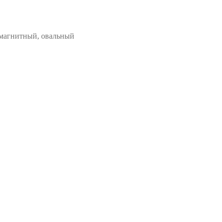
 магнитный, овальный