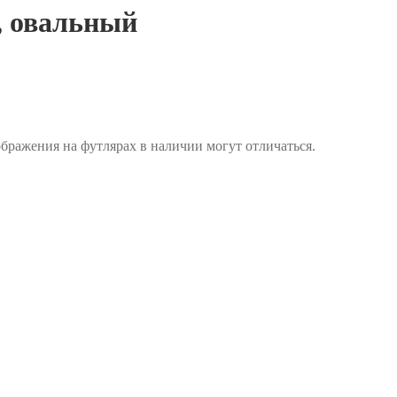
, овальный
ражения на футлярах в наличии могут отличаться.