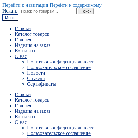
Перейти к навигации
Перейти к содержимому
Искать:
Поиск
Меню
Главная
Каталог товаров
Галерея
Изделия на заказ
Контакты
О нас
Политика конфиденциальности
Пользовательское соглашение
Новости
О гжели
Сертификаты
Главная
Каталог товаров
Галерея
Изделия на заказ
Контакты
О нас
Политика конфиденциальности
Пользовательское соглашение