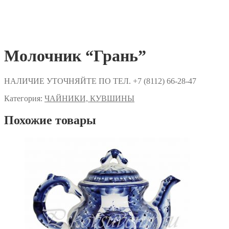
Молочник “Грань”
НАЛИЧИЕ УТОЧНЯЙТЕ ПО ТЕЛ. +7 (8112) 66-28-47
Категория:
ЧАЙНИКИ, КУВШИНЫ
Похожие товары