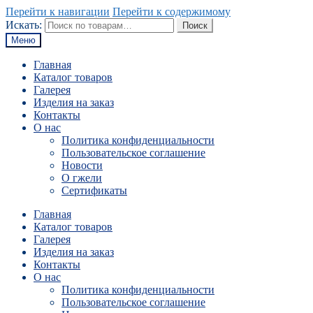
Перейти к навигации
Перейти к содержимому
Искать:
Поиск
Меню
Главная
Каталог товаров
Галерея
Изделия на заказ
Контакты
О нас
Политика конфиденциальности
Пользовательское соглашение
Новости
О гжели
Сертификаты
Главная
Каталог товаров
Галерея
Изделия на заказ
Контакты
О нас
Политика конфиденциальности
Пользовательское соглашение