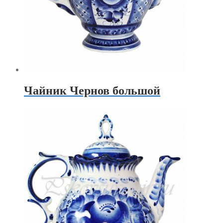
Чайник Чернов большой