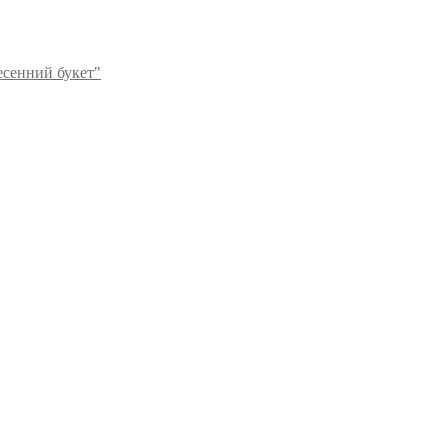
есенний букет"