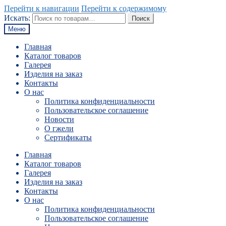
Перейти к навигации
Перейти к содержимому
Искать:
Поиск
Меню
Главная
Каталог товаров
Галерея
Изделия на заказ
Контакты
О нас
Политика конфиденциальности
Пользовательское соглашение
Новости
О гжели
Сертификаты
Главная
Каталог товаров
Галерея
Изделия на заказ
Контакты
О нас
Политика конфиденциальности
Пользовательское соглашение