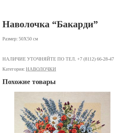
Наволочка “Бакарди”
Размер: 50Х50 см
НАЛИЧИЕ УТОЧНЯЙТЕ ПО ТЕЛ. +7 (8112) 66-28-47
Категория:
НАВОЛОЧКИ
Похожие товары