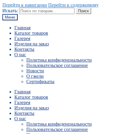
Перейти к навигации
Перейти к содержимому
Искать:
Поиск
Меню
Главная
Каталог товаров
Галерея
Изделия на заказ
Контакты
О нас
Политика конфиденциальности
Пользовательское соглашение
Новости
О гжели
Сертификаты
Главная
Каталог товаров
Галерея
Изделия на заказ
Контакты
О нас
Политика конфиденциальности
Пользовательское соглашение