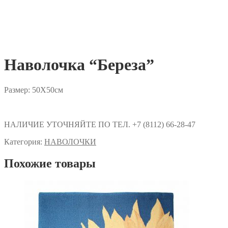
Наволочка “Береза”
Размер: 50Х50см
НАЛИЧИЕ УТОЧНЯЙТЕ ПО ТЕЛ. +7 (8112) 66-28-47
Категория:
НАВОЛОЧКИ
Похожие товары