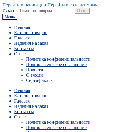
Перейти к навигации
Перейти к содержимому
Искать:
Поиск
Меню
Главная
Каталог товаров
Галерея
Изделия на заказ
Контакты
О нас
Политика конфиденциальности
Пользовательское соглашение
Новости
О гжели
Сертификаты
Главная
Каталог товаров
Галерея
Изделия на заказ
Контакты
О нас
Политика конфиденциальности
Пользовательское соглашение