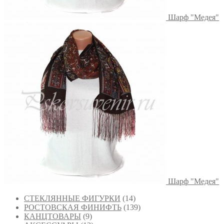
Шарф "Медея"
Шарф "Медея"
СТЕКЛЯННЫЕ ФИГУРКИ
(14)
РОСТОВСКАЯ ФИНИФТЬ
(139)
КАНЦТОВАРЫ
(9)