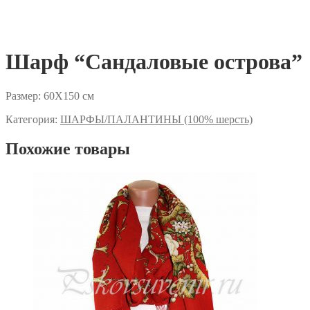
Шарф “Сандаловые острова”
Размер: 60Х150 см
Категория:
ШАРФЫ/ПАЛАНТИНЫ (100% шерсть)
Похожие товары