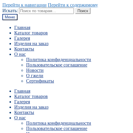
Перейти к навигации
Перейти к содержимому
Искать:
Поиск
Меню
Главная
Каталог товаров
Галерея
Изделия на заказ
Контакты
О нас
Политика конфиденциальности
Пользовательское соглашение
Новости
О гжели
Сертификаты
Главная
Каталог товаров
Галерея
Изделия на заказ
Контакты
О нас
Политика конфиденциальности
Пользовательское соглашение