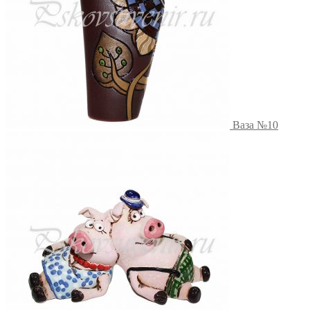
Ваза №10