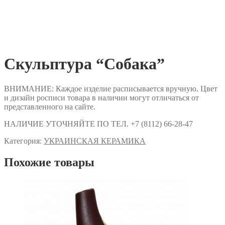
Скульптура “Собака”
ВНИМАНИЕ: Каждое изделие расписывается вручную. Цвет
и дизайн росписи товара в наличии могут отличаться от
представленного на сайте.
НАЛИЧИЕ УТОЧНЯЙТЕ ПО ТЕЛ. +7 (8112) 66-28-47
Категория:
УКРАИНСКАЯ КЕРАМИКА
Похожие товары