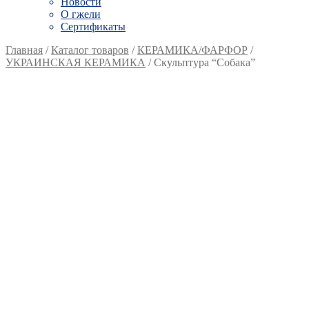
Новости
О гжели
Сертификаты
Главная
/
Каталог товаров
/
КЕРАМИКА/ФАРФОР
/
УКРАИНСКАЯ КЕРАМИКА
/
Скульптура “Собака”