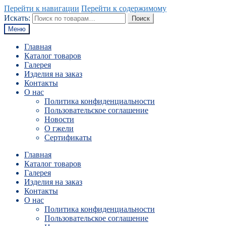
Перейти к навигации
Перейти к содержимому
Искать:
Поиск
Меню
Главная
Каталог товаров
Галерея
Изделия на заказ
Контакты
О нас
Политика конфиденциальности
Пользовательское соглашение
Новости
О гжели
Сертификаты
Главная
Каталог товаров
Галерея
Изделия на заказ
Контакты
О нас
Политика конфиденциальности
Пользовательское соглашение