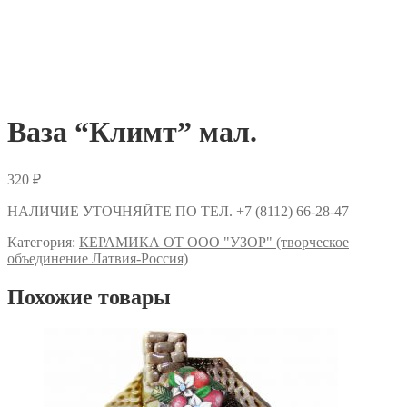
Ваза “Климт” мал.
320
₽
НАЛИЧИЕ УТОЧНЯЙТЕ ПО ТЕЛ. +7 (8112) 66-28-47
Категория:
КЕРАМИКА ОТ ООО "УЗОР" (творческое
объединение Латвия-Россия)
Похожие товары