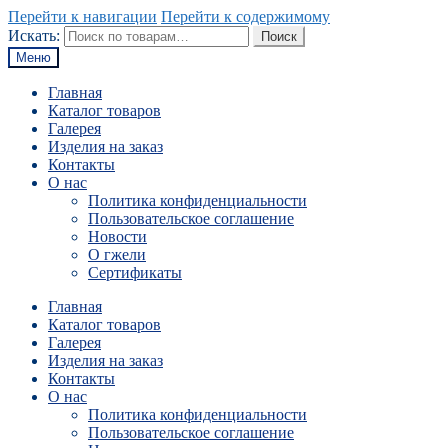
Перейти к навигации
Перейти к содержимому
Искать:
Поиск
Меню
Главная
Каталог товаров
Галерея
Изделия на заказ
Контакты
О нас
Политика конфиденциальности
Пользовательское соглашение
Новости
О гжели
Сертификаты
Главная
Каталог товаров
Галерея
Изделия на заказ
Контакты
О нас
Политика конфиденциальности
Пользовательское соглашение