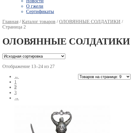
Новости
О гжели
Сертификаты
Главная
/
Каталог товаров
/
ОЛОВЯННЫЕ СОЛДАТИКИ
/
Страница 2
ОЛОВЯННЫЕ СОЛДАТИКИ
Отображение 13–24 из 27
←
1
2
3
→