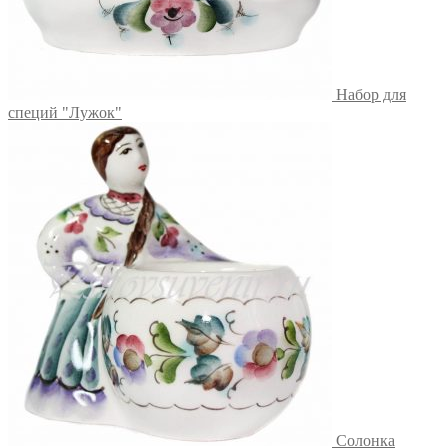
Набор для
специй "Лужок"
Солонка