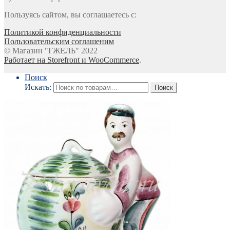
Пользуясь сайтом, вы соглашаетесь с:
Политикой конфиденциальности
Пользовательским соглашеним
© Магазин "ГЖЕЛЬ" 2022
Работает на Storefront и WooCommerce
.
Поиск
Искать:
Поиск