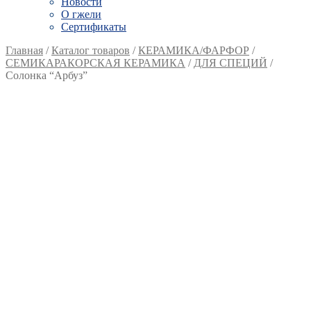
Новости
О гжели
Сертификаты
Главная
/
Каталог товаров
/
КЕРАМИКА/ФАРФОР
/
СЕМИКАРАКОРСКАЯ КЕРАМИКА
/
ДЛЯ СПЕЦИЙ
/
Солонка “Арбуз”