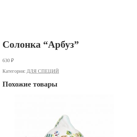
Солонка “Арбуз”
630
₽
Категория:
ДЛЯ СПЕЦИЙ
Похожие товары