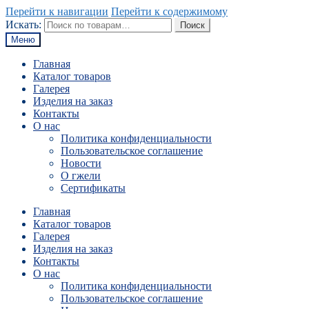
Перейти к навигации
Перейти к содержимому
Искать:
Поиск
Меню
Главная
Каталог товаров
Галерея
Изделия на заказ
Контакты
О нас
Политика конфиденциальности
Пользовательское соглашение
Новости
О гжели
Сертификаты
Главная
Каталог товаров
Галерея
Изделия на заказ
Контакты
О нас
Политика конфиденциальности
Пользовательское соглашение