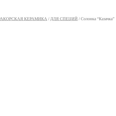
АКОРСКАЯ КЕРАМИКА
/
ДЛЯ СПЕЦИЙ
/
Солонка “Казачка”