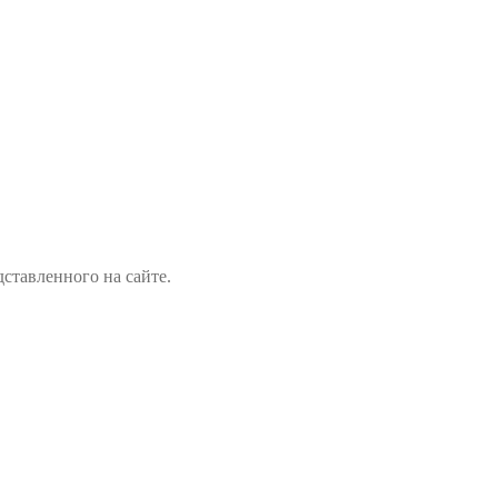
ставленного на сайте.