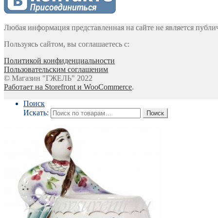
Любая информация представленная на сайте не является публи
Пользуясь сайтом, вы соглашаетесь с:
Политикой конфиденциальности
Пользовательским соглашеним
© Магазин "ГЖЕЛЬ" 2022
Работает на Storefront и WooCommerce
.
Поиск
Искать:
Поиск