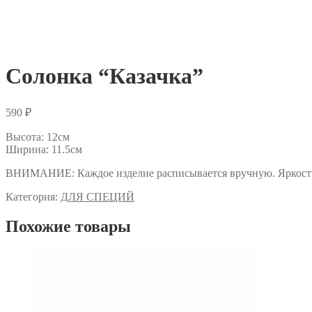
Солонка “Казачка”
590
₽
Высота: 12см
Ширина: 11.5см
ВНИМАНИЕ: Каждое изделие расписывается вручную. Яркость и
Категория:
ДЛЯ СПЕЦИЙ
Похожие товары