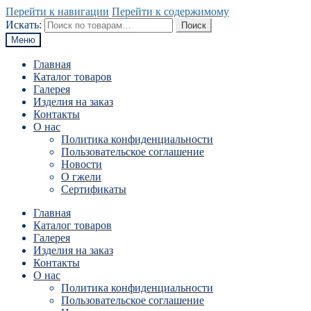
Перейти к навигации
Перейти к содержимому
Искать:
Поиск
Меню
Главная
Каталог товаров
Галерея
Изделия на заказ
Контакты
О нас
Политика конфиденциальности
Пользовательское соглашение
Новости
О гжели
Сертификаты
Главная
Каталог товаров
Галерея
Изделия на заказ
Контакты
О нас
Политика конфиденциальности
Пользовательское соглашение