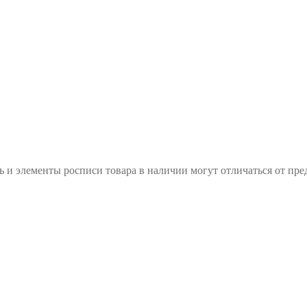
 элементы росписи товара в наличии могут отличаться от пред